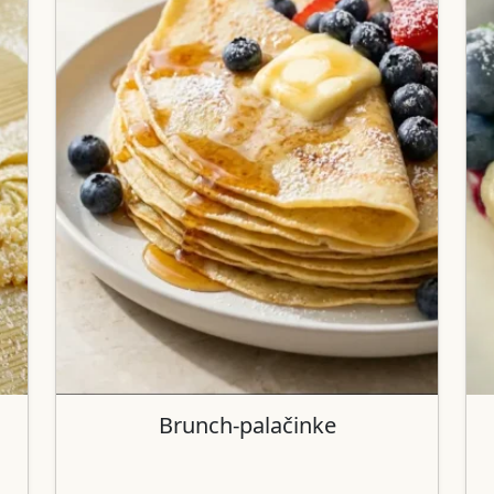
Brunch-palačinke