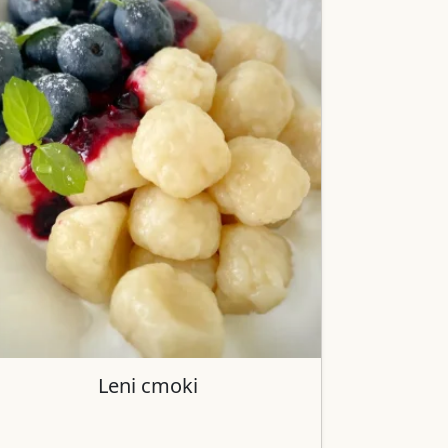
Leni cmoki