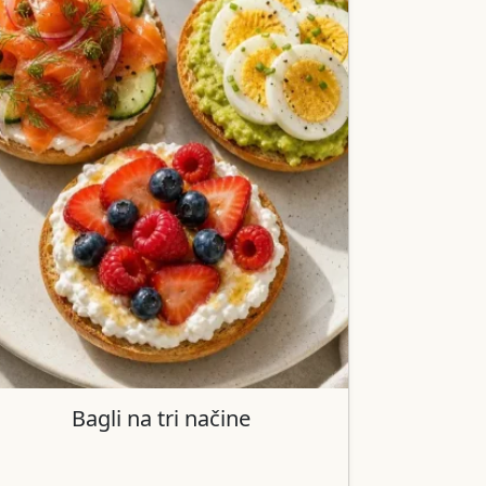
Bagli na tri načine