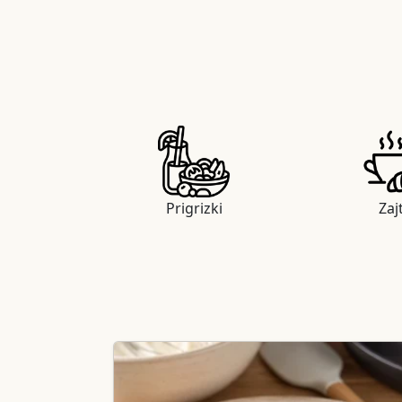
Prigrizki
Zaj