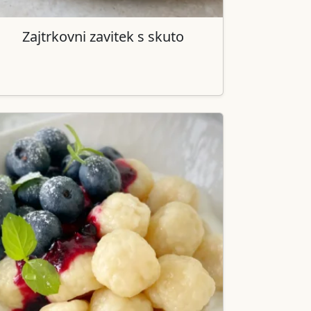
Zajtrkovni zavitek s skuto