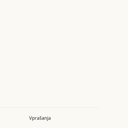
Vprašanja