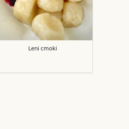
Leni cmoki