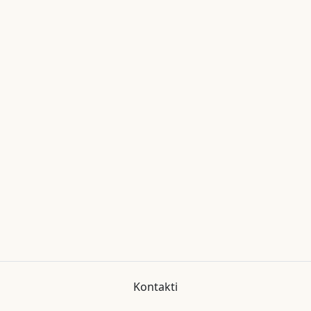
Kontakti