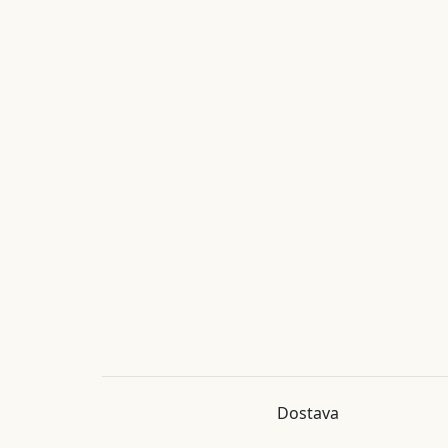
Dostava