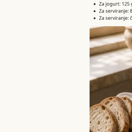
Za jogurt: 125 
Za serviranje:
Za serviranje: 