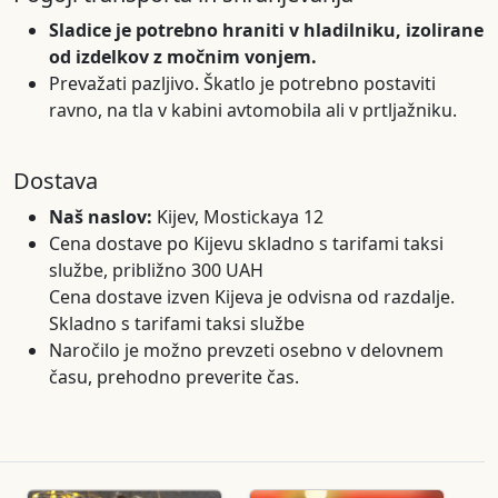
Sladice je potrebno hraniti v hladilniku, izolirane
od izdelkov z močnim vonjem.
Prevažati pazljivo. Škatlo je potrebno postaviti
ravno, na tla v kabini avtomobila ali v prtljažniku.
Dostava
Naš naslov:
Kijev, Mostickaya 12
Cena dostave po Kijevu skladno s tarifami taksi
službe, približno 300 UAH
Cena dostave izven Kijeva je odvisna od razdalje.
Skladno s tarifami taksi službe
Naročilo je možno prevzeti osebno v delovnem
času, prehodno preverite čas.