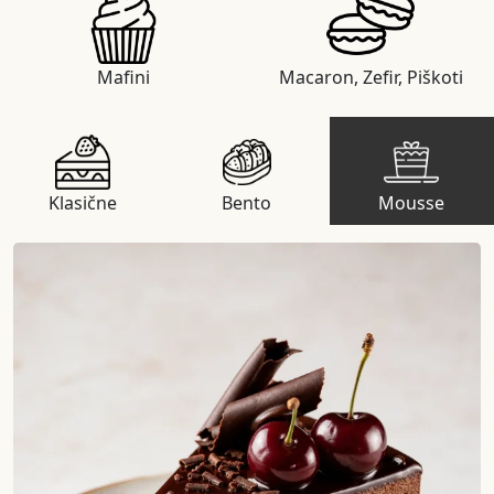
Mafini
Macaron, Zefir, Piškoti
Klasične
Bento
Mousse