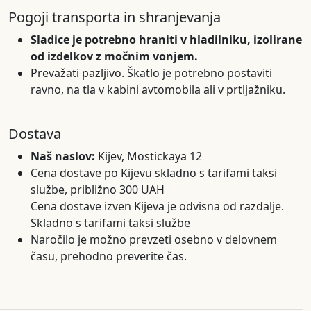
Pogoji transporta in shranjevanja
Sladice je potrebno hraniti v hladilniku, izolirane
od izdelkov z močnim vonjem.
Prevažati pazljivo. Škatlo je potrebno postaviti
ravno, na tla v kabini avtomobila ali v prtljažniku.
Dostava
Naš naslov:
Kijev, Mostickaya 12
Cena dostave po Kijevu skladno s tarifami taksi
službe, približno 300 UAH
Cena dostave izven Kijeva je odvisna od razdalje.
Skladno s tarifami taksi službe
Naročilo je možno prevzeti osebno v delovnem
času, prehodno preverite čas.