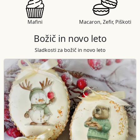
Mafini
Macaron, Zefir, Piškoti
Božič in novo leto
Sladkosti za božič in novo leto