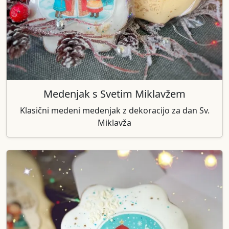
Medenjak s Svetim Miklavžem
Klasični medeni medenjak z dekoracijo za dan Sv.
Miklavža