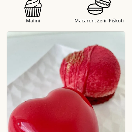
Mafini
Macaron, Zefir, Piškoti