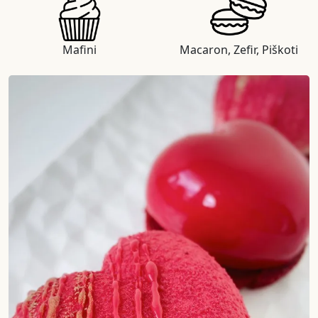
Mafini
Macaron, Zefir, Piškoti