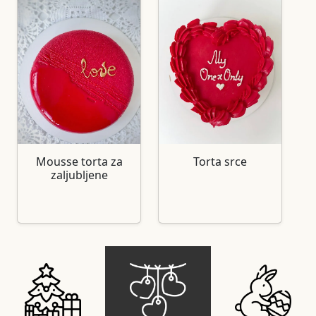
Mousse torta za
Torta srce
zaljubljene