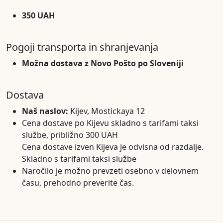
350 UAH
Pogoji transporta in shranjevanja
Možna dostava z Novo Pošto po Sloveniji
Dostava
Naš naslov:
Kijev, Mostickaya 12
Cena dostave po Kijevu skladno s tarifami taksi
službe, približno 300 UAH
Cena dostave izven Kijeva je odvisna od razdalje.
Skladno s tarifami taksi službe
Naročilo je možno prevzeti osebno v delovnem
času, prehodno preverite čas.