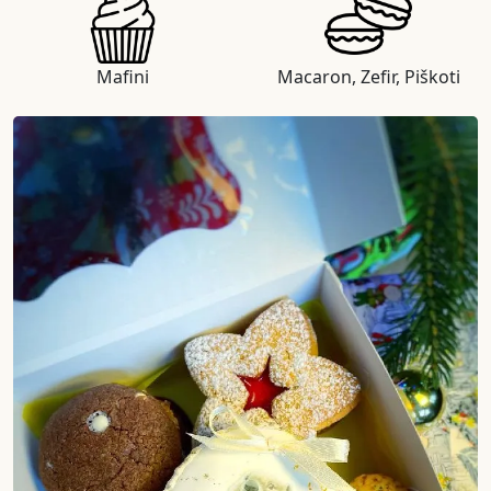
Mafini
Macaron, Zefir, Piškoti