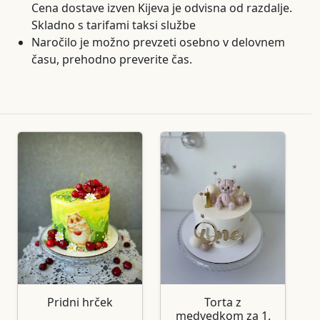
Cena dostave izven Kijeva je odvisna od razdalje.
Skladno s tarifami taksi službe
Naročilo je možno prevzeti osebno v delovnem
času, prehodno preverite čas.
Pridni hrček
Torta z
medvedkom za 1.