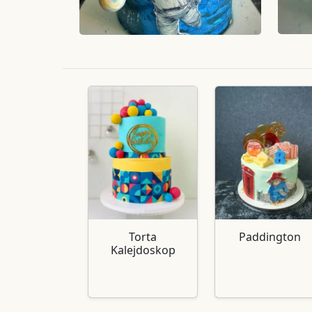
Torta
Paddington
Kalejdoskop