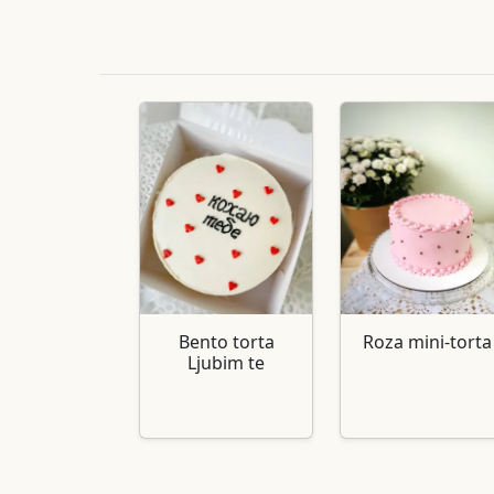
Bento torta
Roza mini-torta
Ljubim te